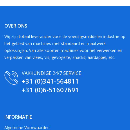
OVER ONS
Wij zijn totaal leverancier voor de voedingsmiddelen industrie op
het gebied van machines met standaard en maatwerk
oplossingen. Van alle soorten machines voor het verwerken en
verpakken van vlees, vis, gevogelte, snacks, aardappel, etc.
VAKKUNDIGE 24/7 SERVICE
+31 (0)341-564811
+31 (0)6-51607691
INFORMATIE
Algemene Voorwaarden