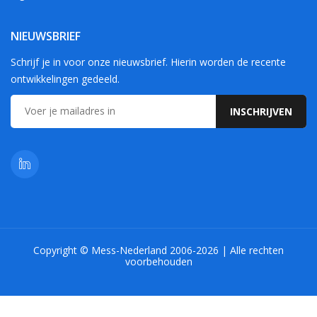
NIEUWSBRIEF
Schrijf je in voor onze nieuwsbrief. Hierin worden de recente
ontwikkelingen gedeeld.
Copyright © Mess-Nederland 2006-2026 | Alle rechten
voorbehouden