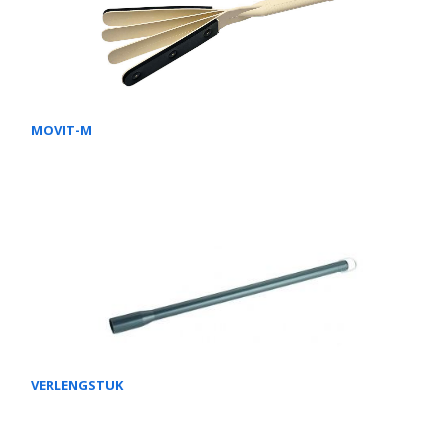
MOVIT-M
VERLENGSTUK