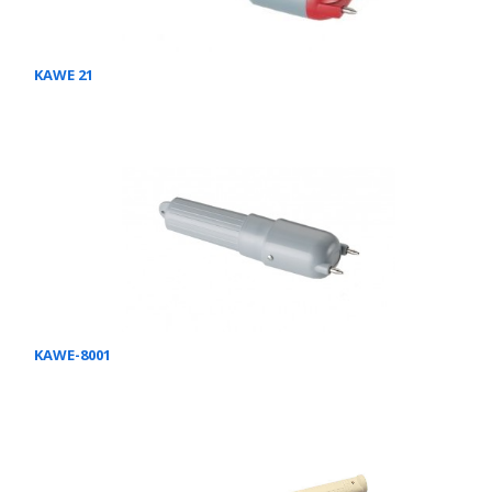
KAWE 21
KAWE-8001