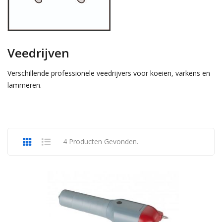
Veedrijven
Verschillende professionele veedrijvers voor koeien, varkens en
lammeren.
4 Producten Gevonden.