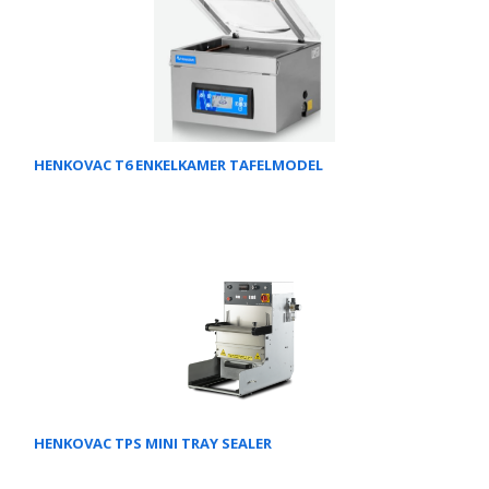
HENKOVAC T6 ENKELKAMER TAFELMODEL
HENKOVAC TPS MINI TRAY SEALER