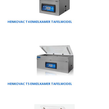
HENKOVAC T4 ENKELKAMER TAFELMODEL
HENKOVAC T5 ENKELKAMER TAFELMODEL