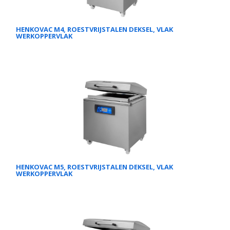
HENKOVAC M4, ROESTVRIJSTALEN DEKSEL, VLAK
WERKOPPERVLAK
HENKOVAC M5, ROESTVRIJSTALEN DEKSEL, VLAK
WERKOPPERVLAK