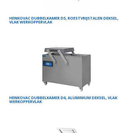
HENKOVAC DUBBELKAMER D5, ROESTVRIJSTALEN DEKSEL,
VLAK WERKOPPERVLAK
HENKOVAC DUBBELKAMER D6, ALUMINIUM DEKSEL, VLAK
WERKOPPERVLAK