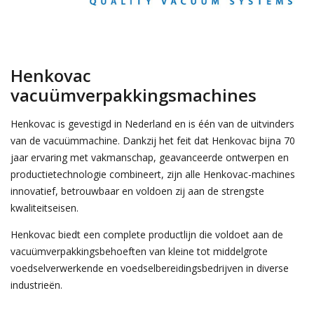
Henkovac
vacuümverpakkingsmachines
Henkovac is gevestigd in Nederland en is één van de uitvinders
van de vacuümmachine. Dankzij het feit dat Henkovac bijna 70
jaar ervaring met vakmanschap, geavanceerde ontwerpen en
productietechnologie combineert, zijn alle Henkovac-machines
innovatief, betrouwbaar en voldoen zij aan de strengste
kwaliteitseisen.
Henkovac biedt een complete productlijn die voldoet aan de
vacuümverpakkingsbehoeften van kleine tot middelgrote
voedselverwerkende en voedselbereidingsbedrijven in diverse
industrieën.