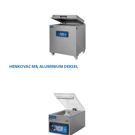
HENKOVAC M8, ALUMINIUM DEKSEL