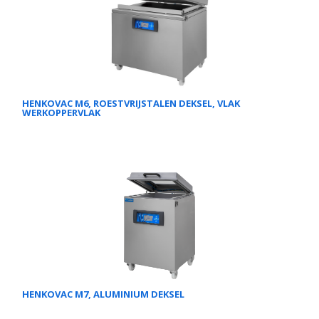
HENKOVAC M6, ROESTVRIJSTALEN DEKSEL, VLAK
WERKOPPERVLAK
HENKOVAC M7, ALUMINIUM DEKSEL