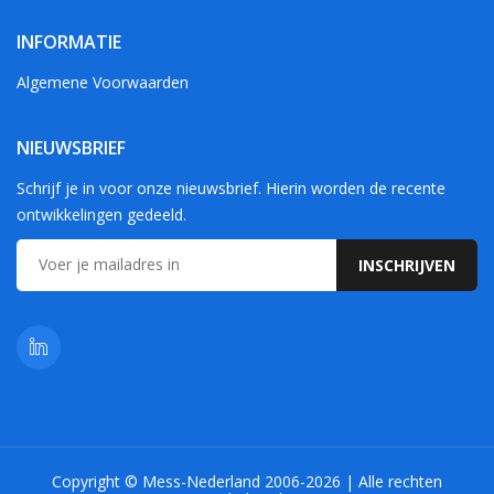
INFORMATIE
Algemene Voorwaarden
NIEUWSBRIEF
Schrijf je in voor onze nieuwsbrief. Hierin worden de recente
ontwikkelingen gedeeld.
Copyright © Mess-Nederland 2006-2026 | Alle rechten