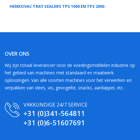
HENKOVAC TRAY SEALERS TPS 1000 EN TPS 2000
OVER ONS
Wij zijn totaal leverancier voor de voedingsmiddelen industrie op
het gebied van machines met standaard en maatwerk
oplossingen. Van alle soorten machines voor het verwerken en
verpakken van vlees, vis, gevogelte, snacks, aardappel, etc.
VAKKUNDIGE 24/7 SERVICE
+31 (0)341-564811
+31 (0)6-51607691