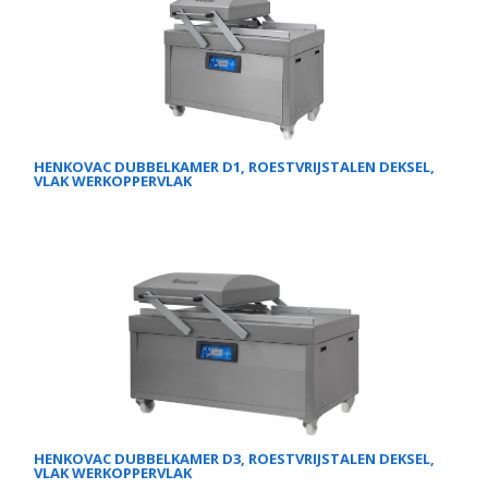
HENKOVAC DUBBELKAMER D1, ROESTVRIJSTALEN DEKSEL,
VLAK WERKOPPERVLAK
HENKOVAC DUBBELKAMER D3, ROESTVRIJSTALEN DEKSEL,
VLAK WERKOPPERVLAK