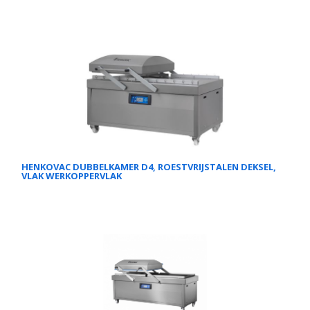
HENKOVAC DUBBELKAMER D4, ROESTVRIJSTALEN DEKSEL,
VLAK WERKOPPERVLAK