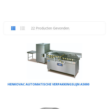
22 Producten Gevonden.
HENKOVAC AUTOMATISCHE VERPAKKINGSLIJN A5000