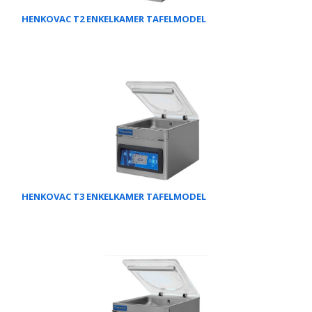
HENKOVAC T2 ENKELKAMER TAFELMODEL
HENKOVAC T3 ENKELKAMER TAFELMODEL