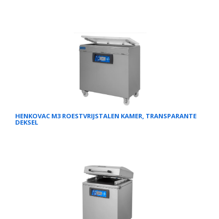
HENKOVAC M3 ROESTVRIJSTALEN KAMER, TRANSPARANTE
DEKSEL