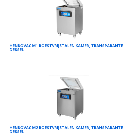
HENKOVAC M1 ROESTVRIJSTALEN KAMER, TRANSPARANTE
DEKSEL
HENKOVAC M2 ROESTVRIJSTALEN KAMER, TRANSPARANTE
DEKSEL