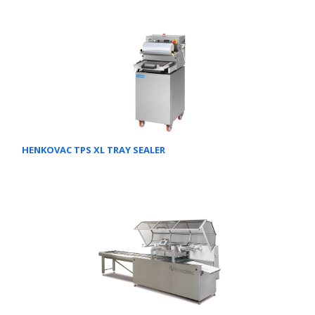
HENKOVAC TPS XL TRAY SEALER