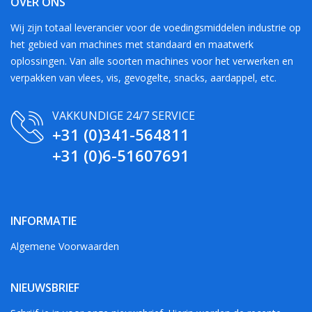
OVER ONS
Wij zijn totaal leverancier voor de voedingsmiddelen industrie op
het gebied van machines met standaard en maatwerk
oplossingen. Van alle soorten machines voor het verwerken en
verpakken van vlees, vis, gevogelte, snacks, aardappel, etc.
VAKKUNDIGE 24/7 SERVICE
+31 (0)341-564811
+31 (0)6-51607691
INFORMATIE
Algemene Voorwaarden
NIEUWSBRIEF