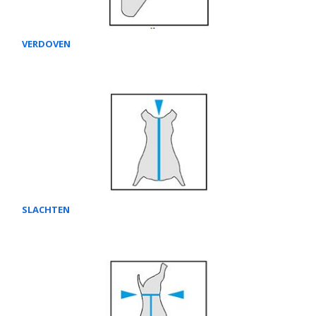
VERDOVEN
SLACHTEN