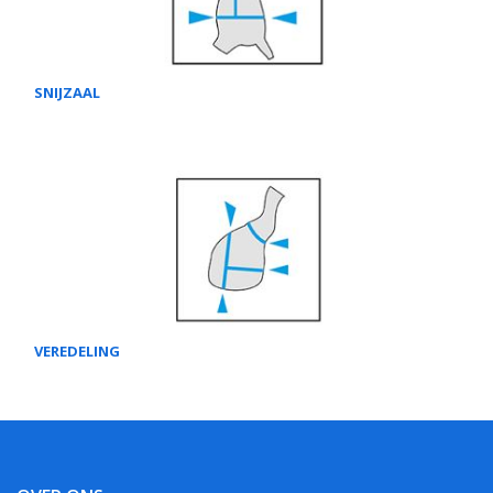
SNIJZAAL
VEREDELING