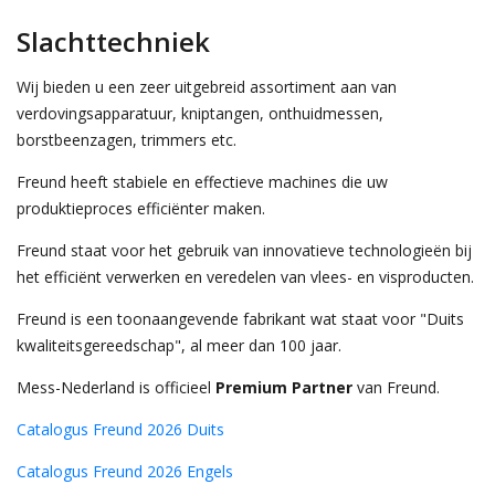
Slachttechniek
Wij bieden u een zeer uitgebreid assortiment aan van
verdovingsapparatuur, kniptangen, onthuidmessen,
borstbeenzagen, trimmers etc.
Freund heeft stabiele en effectieve machines die uw
produktieproces efficiënter maken.
Freund staat voor het gebruik van innovatieve technologieën bij
het efficiënt verwerken en veredelen van vlees- en visproducten.
Freund is een toonaangevende fabrikant wat staat voor "Duits
kwaliteitsgereedschap", al meer dan 100 jaar.
Mess-Nederland is officieel
Premium Partner
van Freund.
Catalogus Freund 2026 Duits
Catalogus Freund 2026 Engels