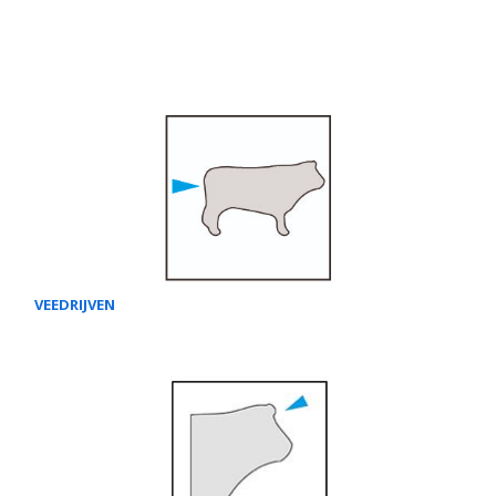
VEEDRIJVEN