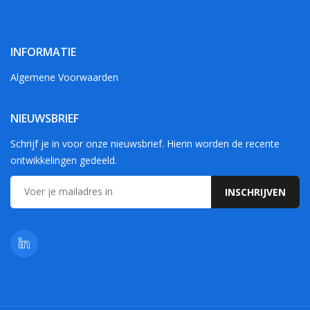
INFORMATIE
Algemene Voorwaarden
NIEUWSBRIEF
Schrijf je in voor onze nieuwsbrief. Hierin worden de recente
ontwikkelingen gedeeld.