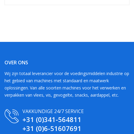
OVER ONS
Wij zijn totaal leverancier voor de voedingsmiddelen industrie op
het gebied van machines met standaard en maatwerk
oplossingen. Van alle soorten machines voor het verwerken en
verpakken van vlees, vis, gevogelte, snacks, aardappel, etc.
VAKKUNDIGE 24/7 SERVICE
+31 (0)341-564811
+31 (0)6-51607691