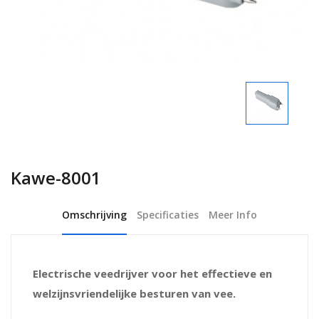
Kawe-8001
Omschrijving
Specificaties
Meer Info
Electrische veedrijver voor het effectieve en
welzijnsvriendelijke besturen van vee.