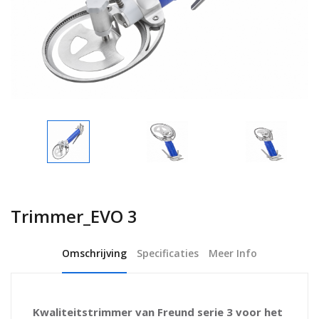
Trimmer_EVO 3
Omschrijving
Specificaties
Meer Info
Kwaliteitstrimmer van Freund serie 3 voor het