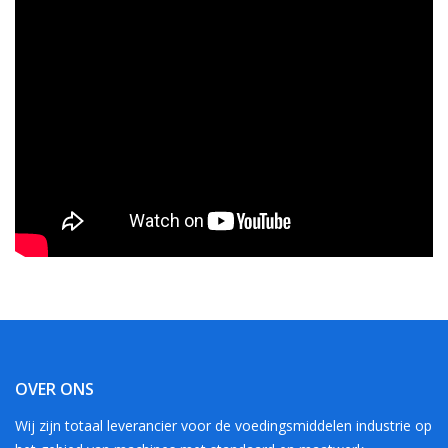
OVER ONS
Wij zijn totaal leverancier voor de voedingsmiddelen industrie op