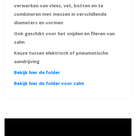
verwerken van vlees, vet, botten en te
combineren met messen in verschillende
diameters en vormen
Ook geschikt voor het snijden en fileren van
zalm
Keuze tussen elektrisch of pneumatische
aandrijving
Bekijk hier de folder
Bekijk hier de folder voor zalm