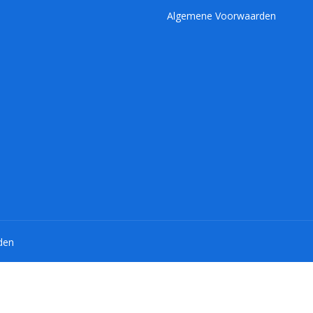
Algemene Voorwaarden
den