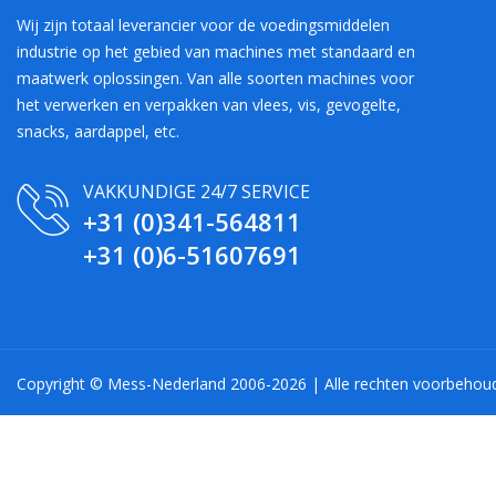
Wij zijn totaal leverancier voor de voedingsmiddelen
industrie op het gebied van machines met standaard en
maatwerk oplossingen. Van alle soorten machines voor
het verwerken en verpakken van vlees, vis, gevogelte,
snacks, aardappel, etc.
VAKKUNDIGE 24/7 SERVICE
+31 (0)341-564811
+31 (0)6-51607691
Copyright © Mess-Nederland 2006-2026 | Alle rechten voorbehou