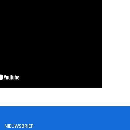
NIEUWSBRIEF