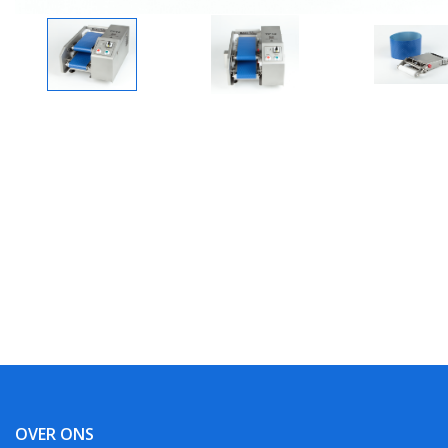
OVER ONS