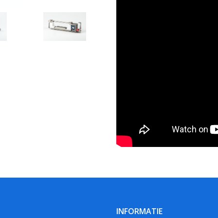
INFORMATIE