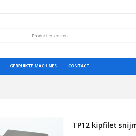
GEBRUIKTE MACHINES
CONTACT
TP12 kipfilet sni