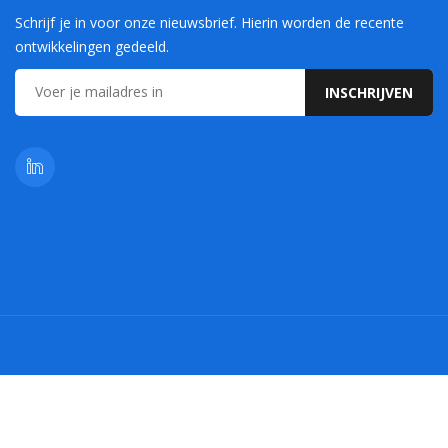
Schrijf je in voor onze nieuwsbrief. Hierin worden de recente
ontwikkelingen gedeeld.