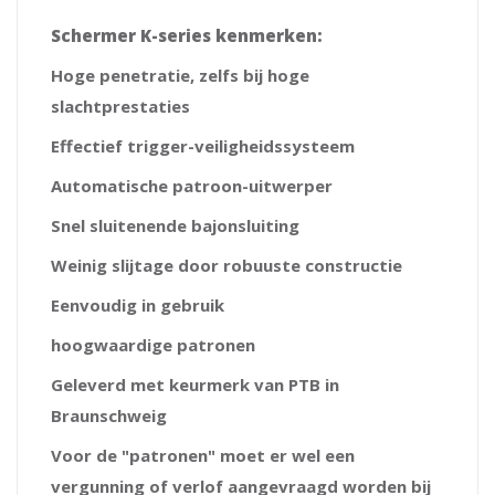
Schermer K-series kenmerken:
Hoge penetratie, zelfs bij hoge
slachtprestaties
Effectief trigger-veiligheidssysteem
Automatische patroon-uitwerper
Snel sluitenende bajonsluiting
Weinig slijtage door robuuste constructie
Eenvoudig in gebruik
hoogwaardige patronen
Geleverd met keurmerk van PTB in
Braunschweig
Voor de "patronen" moet er wel een
vergunning of verlof aangevraagd worden bij