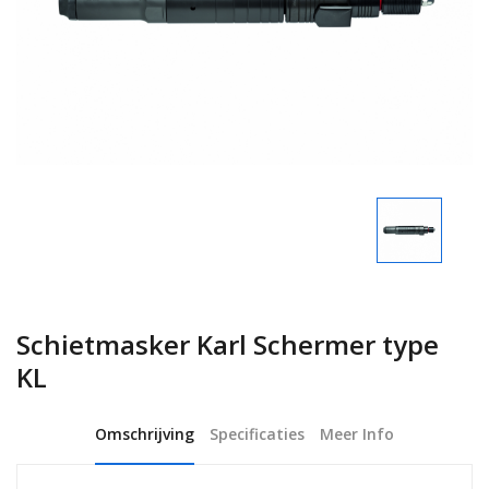
Schietmasker Karl Schermer type
KL
Omschrijving
Specificaties
Meer Info