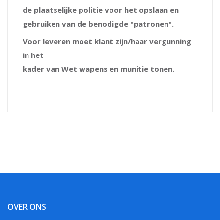
de plaatselijke politie voor het opslaan en
gebruiken van de benodigde "patronen".
Voor leveren moet klant zijn/haar vergunning
in het
kader van Wet wapens en munitie tonen.
OVER ONS