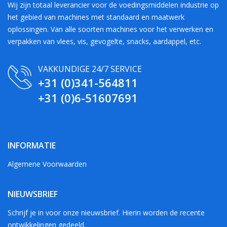
Wij zijn totaal leverancier voor de voedingsmiddelen industrie op
het gebied van machines met standaard en maatwerk
oplossingen. Van alle soorten machines voor het verwerken en
verpakken van vlees, vis, gevogelte, snacks, aardappel, etc.
VAKKUNDIGE 24/7 SERVICE
+31 (0)341-564811
+31 (0)6-51607691
INFORMATIE
Algemene Voorwaarden
NIEUWSBRIEF
Schrijf je in voor onze nieuwsbrief. Hierin worden de recente
ontwikkelingen gedeeld.