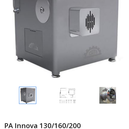
PA Innova 130/160/200