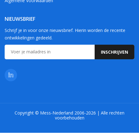
Algemene Voorwaarden
NIEUWSBRIEF
Schrijf je in voor onze nieuwsbrief. Hierin worden de recente
ontwikkelingen gedeeld.
Copyright © Mess-Nederland 2006-2026 | Alle rechten
voorbehouden