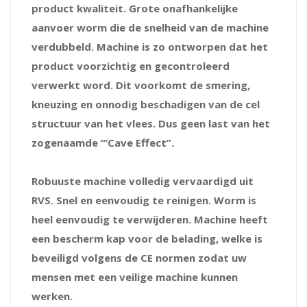
product kwaliteit. Grote onafhankelijke
aanvoer worm die de snelheid van de machine
verdubbeld. Machine is zo ontworpen dat het
product voorzichtig en gecontroleerd
verwerkt word. Dit voorkomt de smering,
kneuzing en onnodig beschadigen van de cel
structuur van het vlees. Dus geen last van het
zogenaamde “’Cave Effect”.
Robuuste machine volledig vervaardigd uit
RVS. Snel en eenvoudig te reinigen. Worm is
heel eenvoudig te verwijderen. Machine heeft
een bescherm kap voor de belading, welke is
beveiligd volgens de CE normen zodat uw
mensen met een veilige machine kunnen
werken.