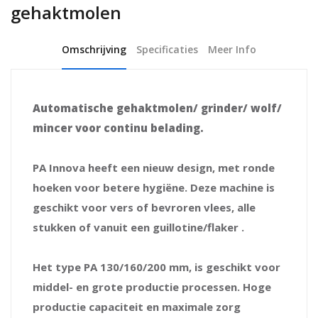
gehaktmolen
Omschrijving
Specificaties
Meer Info
Automatische gehaktmolen/ grinder/ wolf/
mincer voor continu belading.
PA Innova heeft een nieuw design, met ronde
hoeken voor betere hygiëne. Deze machine is
geschikt voor vers of bevroren vlees, alle
stukken of vanuit een guillotine/flaker .
Het type PA 130/160/200 mm, is geschikt voor
middel- en grote productie processen. Hoge
productie capaciteit en maximale zorg