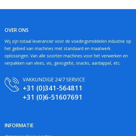
OVER ONS
Wij zijn totaal leverancier voor de voedingsmiddelen industrie op
het gebied van machines met standaard en maatwerk
oplossingen. Van alle soorten machines voor het verwerken en
verpakken van vlees, vis, gevogelte, snacks, aardappel, etc.
VAKKUNDIGE 24/7 SERVICE
+31 (0)341-564811
+31 (0)6-51607691
INFORMATIE