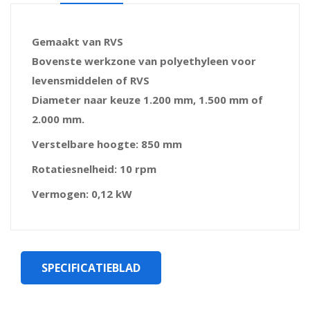
Gemaakt van RVS
Bovenste werkzone van polyethyleen voor
levensmiddelen of RVS
Diameter naar keuze 1.200 mm, 1.500 mm of
2.000 mm.
Verstelbare hoogte: 850 mm
Rotatiesnelheid: 10 rpm
Vermogen: 0,12 kW
SPECIFICATIEBLAD