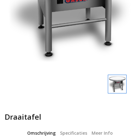
Draaitafel
Omschrijving
Specificaties
Meer Info