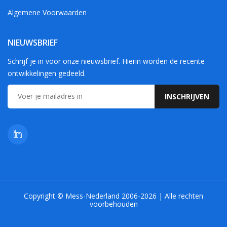
Algemene Voorwaarden
NIEUWSBRIEF
Schrijf je in voor onze nieuwsbrief. Hierin worden de recente
ontwikkelingen gedeeld.
Copyright © Mess-Nederland 2006-2026 | Alle rechten
voorbehouden