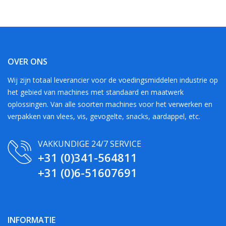
OVER ONS
Wij zijn totaal leverancier voor de voedingsmiddelen industrie op
het gebied van machines met standaard en maatwerk
oplossingen. Van alle soorten machines voor het verwerken en
verpakken van vlees, vis, gevogelte, snacks, aardappel, etc.
VAKKUNDIGE 24/7 SERVICE
+31 (0)341-564811
+31 (0)6-51607691
INFORMATIE